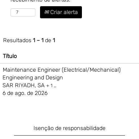
Criar alerta
Resultados
1 – 1
de
1
Título
Maintenance Engineer (Electrical/Mechanical)
Engineering and Design
SAR RIYADH, SA
+ 1 …
6 de ago. de 2026
Isenção de responsabilidade