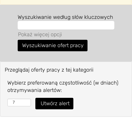
Wyszukiwanie według słów kluczowych
Pokaż więcej opcji
Przeglądaj oferty pracy z tej kategorii
Wybierz preferowaną częstotliwość (w dniach)
otrzymywania alertów: