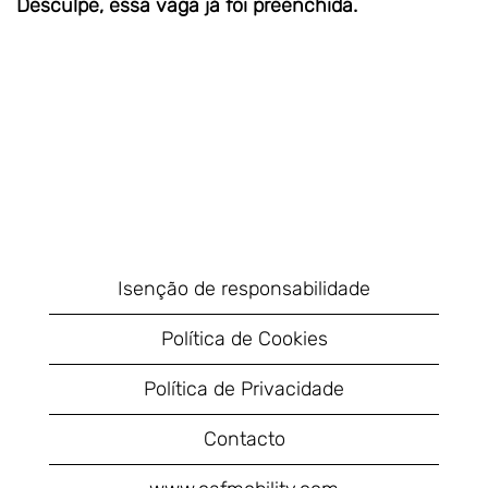
Desculpe, essa vaga já foi preenchida.
Isenção de responsabilidade
Política de Cookies
Política de Privacidade
Contacto