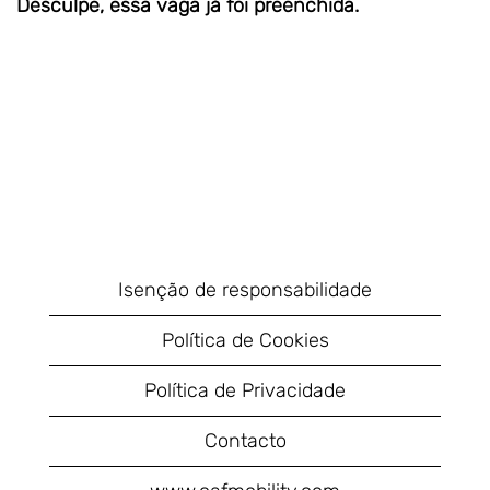
Desculpe, essa vaga já foi preenchida.
Isenção de responsabilidade
Política de Cookies
Política de Privacidade
Contacto