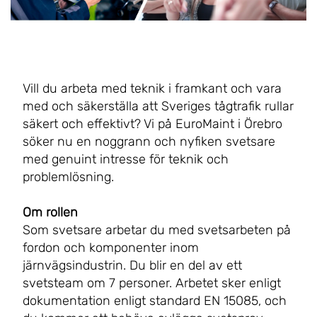
Vill du arbeta med teknik i framkant och vara
med och säkerställa att Sveriges tågtrafik rullar
säkert och effektivt? Vi på EuroMaint i Örebro
söker nu en noggrann och nyfiken svetsare
med genuint intresse för teknik och
problemlösning.
Om rollen
Som svetsare arbetar du med svetsarbeten på
fordon och komponenter inom
järnvägsindustrin. Du blir en del av ett
svetsteam om 7 personer. Arbetet sker enligt
dokumentation enligt standard EN 15085, och