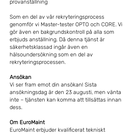
provanställning
Som en del av vår rekryteringsprocess
genomför vi Master-tester OPTO och CORE. Vi
gör även en bakgrundskontroll på alla som
erbjuds anställning. Då denna tjänst är
säkerhetsklassad ingår även en
hälsoundersökning som en del av
rekryteringsprocessen.
Ansökan
Vi ser fram emot din ansökan! Sista
ansökningsdag är den 23 augusti, men vänta
inte – tjänsten kan komma att tillsättas innan
dess.
Om EuroMaint
EuroMaint erbjuder kvalificerat tekniskt