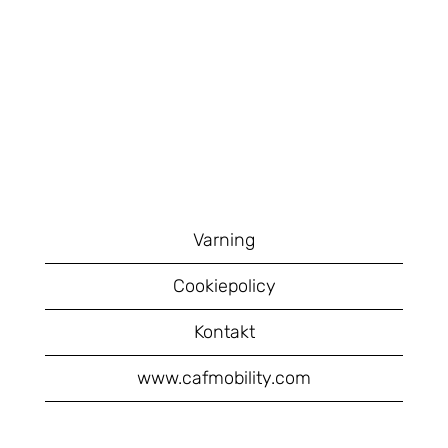
Varning
Cookiepolicy
Kontakt
www.cafmobility.com