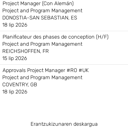
Project Manager (Con Alemán)
Project and Program Management
DONOSTIA-SAN SEBASTIAN, ES
18 lip 2026
Planificateur des phases de conception (H/F)
Project and Program Management
REICHSHOFFEN, FR
15 lip 2026
Approvals Project Manager #RO #UK
Project and Program Management
COVENTRY, GB
18 lip 2026
Erantzukizunaren deskargua