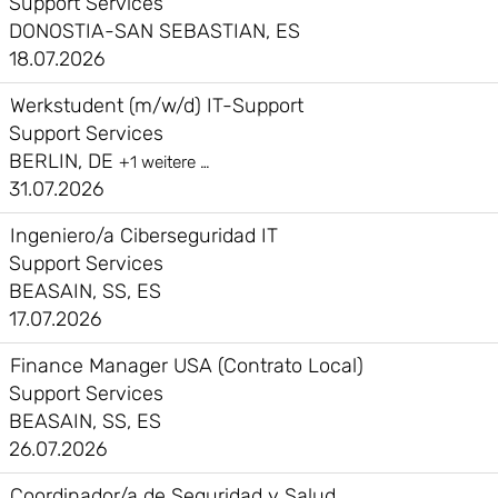
Support Services
DONOSTIA-SAN SEBASTIAN, ES
18.07.2026
Werkstudent (m/w/d) IT-Support
Support Services
BERLIN, DE
+1 weitere …
31.07.2026
Ingeniero/a Ciberseguridad IT
Support Services
BEASAIN, SS, ES
17.07.2026
Finance Manager USA (Contrato Local)
Support Services
BEASAIN, SS, ES
26.07.2026
Coordinador/a de Seguridad y Salud