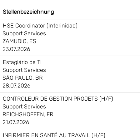
Stellenbezeichnung
HSE Coordinator (Interinidad)
Support Services
ZAMUDIO, ES
23.07.2026
Estagiário de TI
Support Services
SÃO PAULO, BR
28.07.2026
CONTROLEUR DE GESTION PROJETS (H/F)
Support Services
REICHSHOFFEN, FR
21.07.2026
INFIRMIER EN SANTÉ AU TRAVAIL (H/F)