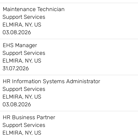
Maintenance Technician
Support Services
ELMIRA, NY, US
03.08.2026
EHS Manager
Support Services
ELMIRA, NY, US
31.07.2026
HR Information Systems Administrator
Support Services
ELMIRA, NY, US
03.08.2026
HR Business Partner
Support Services
ELMIRA, NY, US