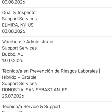
03.08.2026
Quality Inspector
Support Services
ELMIRA, NY, US
03.08.2026
Warehouse Administrator
Support Services
Dubbo, AU
13.07.2026
Técnico/a en Prevención de Riesgos Laborales |
Híbrido + Estable
Support Services
DONOSTIA-SAN SEBASTIAN, ES
23.07.2026
Técnico/a Service & Support