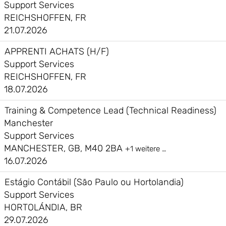
Support Services
REICHSHOFFEN, FR
21.07.2026
APPRENTI ACHATS (H/F)
Support Services
REICHSHOFFEN, FR
18.07.2026
Training & Competence Lead (Technical Readiness)
Manchester
Support Services
MANCHESTER, GB, M40 2BA
+1 weitere …
16.07.2026
Estágio Contábil (São Paulo ou Hortolandia)
Support Services
HORTOLÁNDIA, BR
29.07.2026