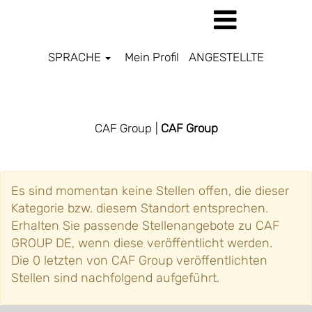
SPRACHE
Mein Profil
ANGESTELLTE
CAF GROUP DE
CAF Group
|
CAF Group
Es sind momentan keine Stellen offen, die dieser
Kategorie bzw. diesem Standort entsprechen.
Erhalten Sie passende Stellenangebote zu CAF
GROUP DE, wenn diese veröffentlicht werden.
Die 0 letzten von CAF Group veröffentlichten
Stellen sind nachfolgend aufgeführt.