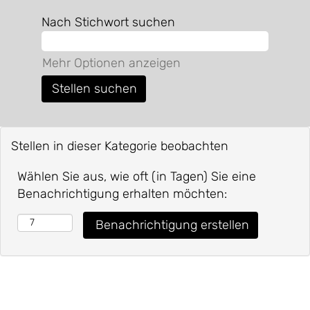
Nach Stichwort suchen
Mehr Optionen anzeigen
Stellen in dieser Kategorie beobachten
Wählen Sie aus, wie oft (in Tagen) Sie eine
Benachrichtigung erhalten möchten: