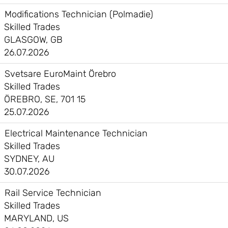
Modifications Technician (Polmadie)
Skilled Trades
GLASGOW, GB
26.07.2026
Svetsare EuroMaint Örebro
Skilled Trades
ÖREBRO, SE, 701 15
25.07.2026
Electrical Maintenance Technician
Skilled Trades
SYDNEY, AU
30.07.2026
Rail Service Technician
Skilled Trades
MARYLAND, US