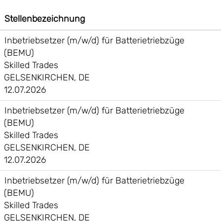
Stellenbezeichnung
Inbetriebsetzer (m/w/d) für Batterietriebzüge
(BEMU)
Skilled Trades
GELSENKIRCHEN, DE
12.07.2026
Inbetriebsetzer (m/w/d) für Batterietriebzüge
(BEMU)
Skilled Trades
GELSENKIRCHEN, DE
12.07.2026
Inbetriebsetzer (m/w/d) für Batterietriebzüge
(BEMU)
Skilled Trades
GELSENKIRCHEN, DE