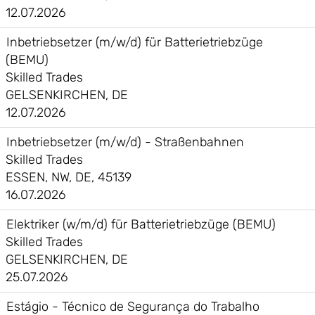
12.07.2026
Inbetriebsetzer (m/w/d) für Batterietriebzüge
(BEMU)
Skilled Trades
GELSENKIRCHEN, DE
12.07.2026
Inbetriebsetzer (m/w/d) - Straßenbahnen
Skilled Trades
ESSEN, NW, DE, 45139
16.07.2026
Elektriker (w/m/d) für Batterietriebzüge (BEMU)
Skilled Trades
GELSENKIRCHEN, DE
25.07.2026
Estágio - Técnico de Segurança do Trabalho