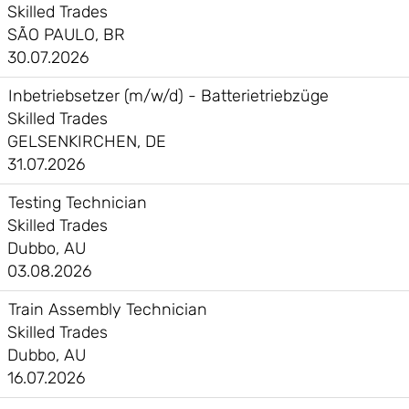
Skilled Trades
SÃO PAULO, BR
30.07.2026
Inbetriebsetzer (m/w/d) - Batterietriebzüge
Skilled Trades
GELSENKIRCHEN, DE
31.07.2026
Testing Technician
Skilled Trades
Dubbo, AU
03.08.2026
Train Assembly Technician
Skilled Trades
Dubbo, AU
16.07.2026