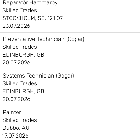
Reparatör Hammarby
Skilled Trades
STOCKHOLM, SE, 121 07
23.07.2026
Preventative Technician (Gogar)
Skilled Trades
EDINBURGH, GB
20.07.2026
Systems Technician (Gogar)
Skilled Trades
EDINBURGH, GB
20.07.2026
Painter
Skilled Trades
Dubbo, AU
17.07.2026