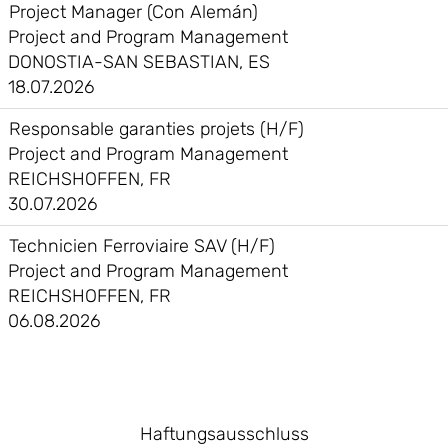
Project Manager (Con Alemán)
Project and Program Management
DONOSTIA-SAN SEBASTIAN, ES
18.07.2026
Responsable garanties projets (H/F)
Project and Program Management
REICHSHOFFEN, FR
30.07.2026
Technicien Ferroviaire SAV (H/F)
Project and Program Management
REICHSHOFFEN, FR
06.08.2026
Haftungsausschluss