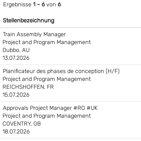
Ergebnisse
1 – 6
von
6
Stellenbezeichnung
Train Assembly Manager
Project and Program Management
Dubbo, AU
13.07.2026
Planificateur des phases de conception (H/F)
Project and Program Management
REICHSHOFFEN, FR
15.07.2026
Approvals Project Manager #RO #UK
Project and Program Management
COVENTRY, GB
18.07.2026