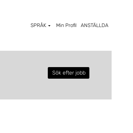
SPRÅK
Min Profil
ANSTÄLLDA