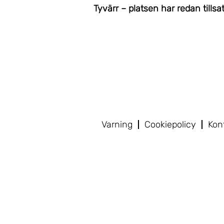
Tyvärr – platsen har redan tillsat
Varning
Cookiepolicy
Kon