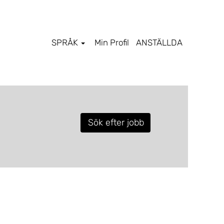
SPRÅK
Min Profil
ANSTÄLLDA