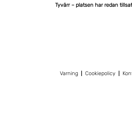
Tyvärr – platsen har redan tillsat
Varning
Cookiepolicy
Kon