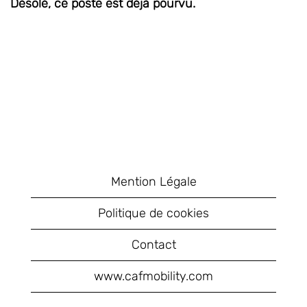
Désolé, ce poste est déjà pourvu.
Mention Légale
Politique de cookies
Contact
www.cafmobility.com