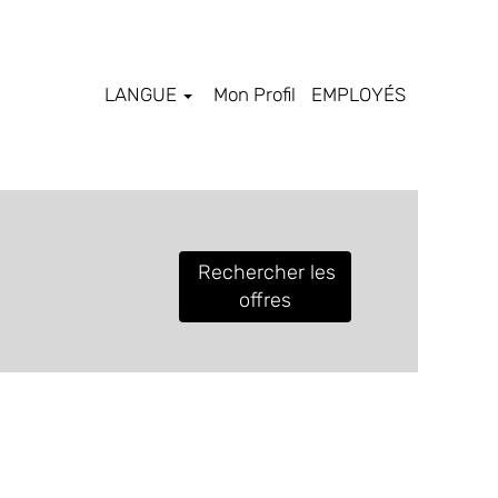
LANGUE
Mon Profil
EMPLOYÉS