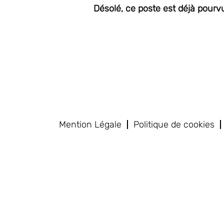
Désolé, ce poste est déjà pourv
Mention Légale
Politique de cookies