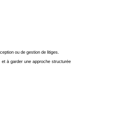
eption ou de gestion de litiges.
s et à garder une approche structurée