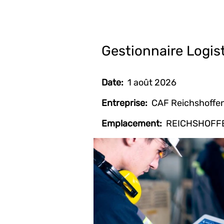
Gestionnaire Logist
Date:
1 août 2026
Entreprise:
CAF Reichshoffe
Emplacement:
REICHSHOFFE