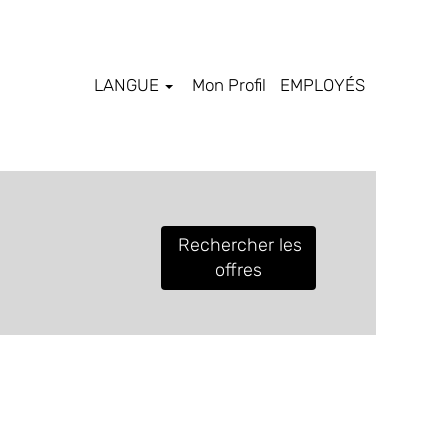
LANGUE
Mon Profil
EMPLOYÉS