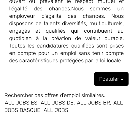
ouvert où prévalent le respect mutuel et
l'égalité des chances.Nous sommes un
employeur d'égalité des chances. Nous
disposons de talents diversifiés, multiculturels,
engagés et qualifiés qui contribuent au
quotidien à la création de valeur durable.
Toutes les candidatures qualifiées sont prises
en compte pour un emploi sans tenir compte
des caractéristiques protégées par la loi locale.
Postuler
Rechercher des offres d’emploi similaires:
ALL JOBS ES,
ALL JOBS DE,
ALL JOBS BR,
ALL
JOBS BASQUE,
ALL JOBS