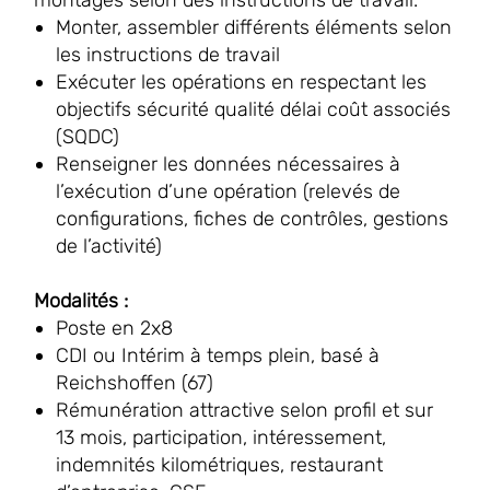
montages selon des instructions de travail.
Monter, assembler différents éléments selon
les instructions de travail
Exécuter les opérations en respectant les
objectifs sécurité qualité délai coût associés
(SQDC)
Renseigner les données nécessaires à
l’exécution d’une opération (relevés de
configurations, fiches de contrôles, gestions
de l’activité)
Modalités :
Poste en 2x8
CDI ou Intérim à temps plein, basé à
Reichshoffen (67)
Rémunération attractive selon profil et sur
13 mois, participation, intéressement,
indemnités kilométriques, restaurant