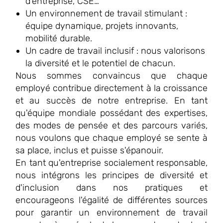
d’entreprise, CSE…
Un environnement de travail stimulant :
équipe dynamique, projets innovants,
mobilité durable.
Un cadre de travail inclusif : nous valorisons
la diversité et le potentiel de chacun.
Nous sommes convaincus que chaque
employé contribue directement à la croissance
et au succès de notre entreprise. En tant
qu'équipe mondiale possédant des expertises,
des modes de pensée et des parcours variés,
nous voulons que chaque employé se sente à
sa place, inclus et puisse s'épanouir.
En tant qu'entreprise socialement responsable,
nous intégrons les principes de diversité et
d'inclusion dans nos pratiques et
encourageons l'égalité de différentes sources
pour garantir un environnement de travail