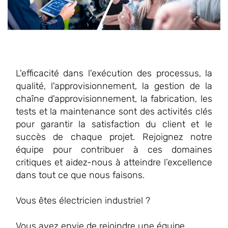
L'efficacité dans l'exécution des processus, la
qualité, l'approvisionnement, la gestion de la
chaîne d'approvisionnement, la fabrication, les
tests et la maintenance sont des activités clés
pour garantir la satisfaction du client et le
succès de chaque projet. Rejoignez notre
équipe pour contribuer à ces domaines
critiques et aidez-nous à atteindre l’excellence
dans tout ce que nous faisons.
Vous êtes électricien industriel ?
Vous avez envie de rejoindre une équipe