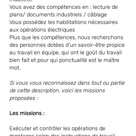
Vous avez des compétences en : lecture de
plans/ documents industriels / câblage
Vous possédez les habilitations nécessaires
aux opérations électriques
Plus que les compétences, nous recherchons
des personnes dotées d'un savoir-être propice
au travail en équipe, qui ont le goût du travail
bien fait et pour qui ponctualité est le maître
mot.
Si vous vous reconnaissez dans tout ou partie
de cette description, voici les missions
proposées :
Les missions :
Exécuter et contrôler les opérations de