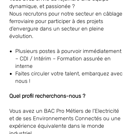
dynamique, et passionée ?
Nous recrutons pour notre secteur en câblage
ferroviaire pour participer à des projets
d’envergure dans un secteur en pleine
évolution.
Plusieurs postes à pourvoir immédiatement
– CDI / Intérim – Formation assurée en
interne
Faites circuler votre talent, embarquez avec
nous !
Quel profil recherchons-nous ?
Vous avez un BAC Pro Métiers de l'Electricité
et de ses Environnements Connectés ou une
expérience équivalente dans le monde
industriel