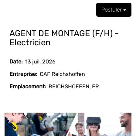
Postuler
AGENT DE MONTAGE (F/H) -
Electricien
Date:
13 juil. 2026
Entreprise:
CAF Reichshoffen
Emplacement:
REICHSHOFFEN, FR