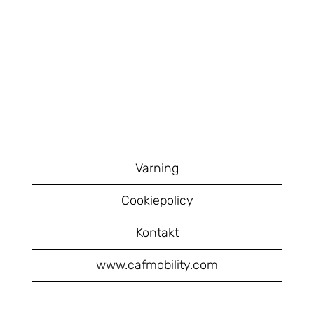
Varning
Cookiepolicy
Kontakt
www.cafmobility.com