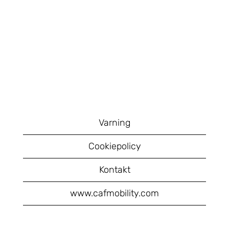
Varning
Cookiepolicy
Kontakt
www.cafmobility.com