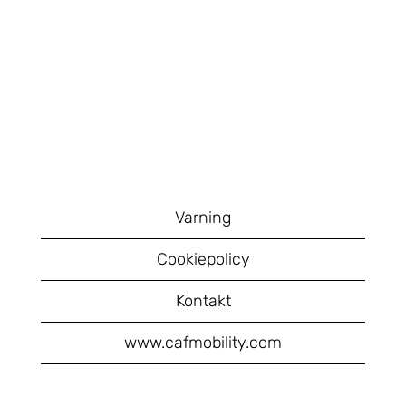
Varning
Cookiepolicy
Kontakt
www.cafmobility.com