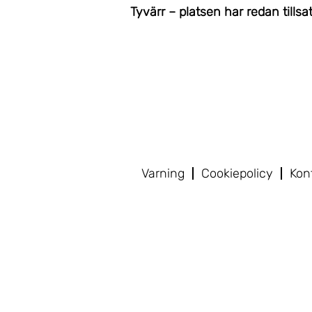
Tyvärr – platsen har redan tillsat
Varning
Cookiepolicy
Kon