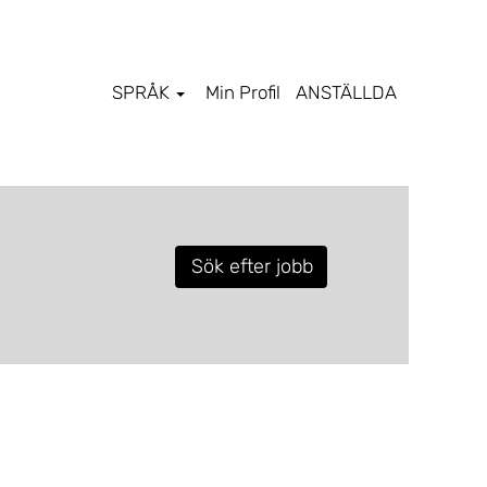
SPRÅK
Min Profil
ANSTÄLLDA