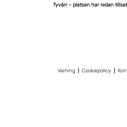
Tyvärr – platsen har redan tillsat
Varning
Cookiepolicy
Kon