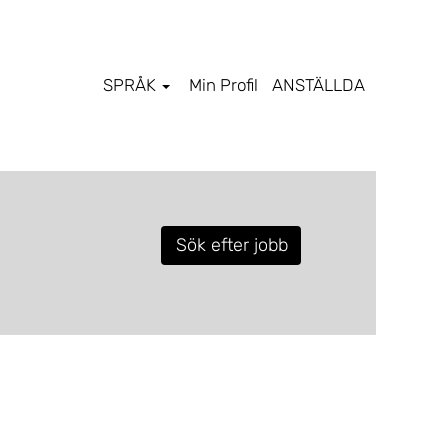
SPRÅK
Min Profil
ANSTÄLLDA