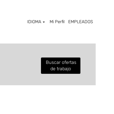
IDIOMA
Mi Perfil
EMPLEADOS