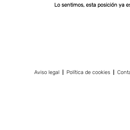
Lo sentimos, esta posición ya es
Aviso legal
Política de cookies
Cont