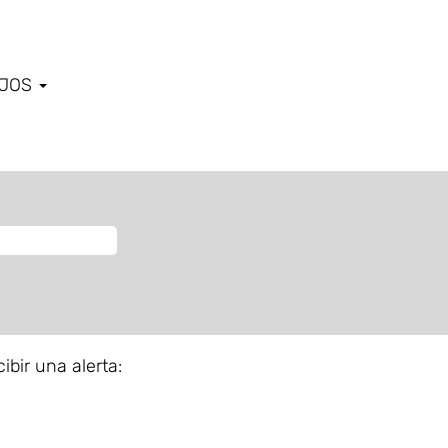
AJOS
ibir una alerta: