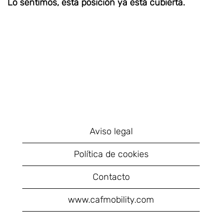
Lo sentimos, esta posición ya está cubierta.
Aviso legal
Política de cookies
Contacto
www.cafmobility.com