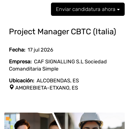
Enviar candidatura ahora
Project Manager CBTC (Italia)
Fecha:
17 jul 2026
Empresa:
CAF SIGNALLING S.L Sociedad
Comanditaria Simple
Ubicación:
ALCOBENDAS, ES
AMOREBIETA-ETXANO, ES