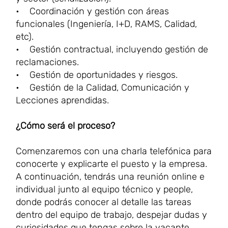
• Coordinación y gestión con áreas
funcionales (Ingeniería, I+D, RAMS, Calidad,
etc).
• Gestión contractual, incluyendo gestión de
reclamaciones.
• Gestión de oportunidades y riesgos.
• Gestión de la Calidad, Comunicación y
Lecciones aprendidas.
¿Cómo será el proceso?
Comenzaremos con una charla telefónica para
conocerte y explicarte el puesto y la empresa.
A continuación, tendrás una reunión online e
individual junto al equipo técnico y people,
donde podrás conocer al detalle las tareas
dentro del equipo de trabajo, despejar dudas y
curiosidades que tengas sobre la vacante.