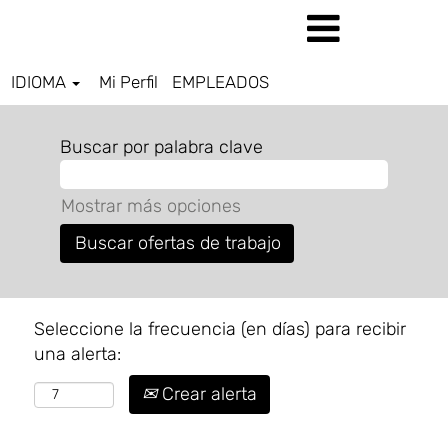
IDIOMA
Mi Perfil
EMPLEADOS
Buscar por palabra clave
Mostrar más opciones
Seleccione la frecuencia (en días) para recibir
una alerta:
Crear alerta