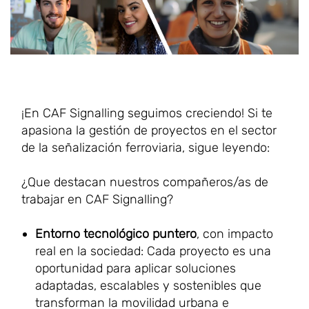
¡En CAF Signalling seguimos creciendo! Si te
apasiona la gestión de proyectos en el sector
de la señalización ferroviaria, sigue leyendo:
¿Que destacan nuestros compañeros/as de
trabajar en CAF Signalling?
Entorno tecnológico puntero
, con impacto
real en la sociedad: Cada proyecto es una
oportunidad para aplicar soluciones
adaptadas, escalables y sostenibles que
transforman la movilidad urbana e