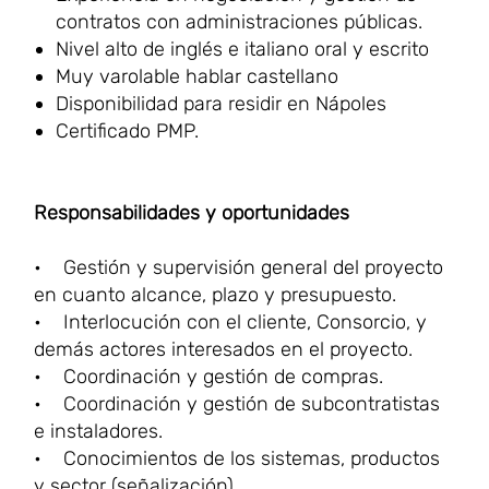
contratos con administraciones públicas.
Nivel alto de inglés e italiano oral y escrito
Muy varolable hablar castellano
Disponibilidad para residir en Nápoles
Certificado PMP.
Responsabilidades y oportunidades
• Gestión y supervisión general del proyecto
en cuanto alcance, plazo y presupuesto.
• Interlocución con el cliente, Consorcio, y
demás actores interesados en el proyecto.
• Coordinación y gestión de compras.
• Coordinación y gestión de subcontratistas
e instaladores.
• Conocimientos de los sistemas, productos
y sector (señalización).