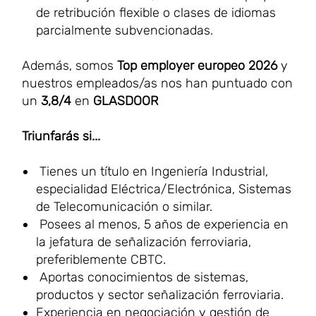
de retribución flexible o clases de idiomas
parcialmente subvencionadas.
Además, somos
Top employer europeo 2026
y
nuestros empleados/as nos han puntuado con
un
3,8/4
en
GLASDOOR
Triunfarás si...
Tienes un título en Ingeniería Industrial,
especialidad Eléctrica/Electrónica, Sistemas
de Telecomunicación o similar.
Posees al menos, 5 años de experiencia en
la jefatura de señalización ferroviaria,
preferiblemente CBTC.
Aportas conocimientos de sistemas,
productos y sector señalización ferroviaria.
Experiencia en negociación y gestión de