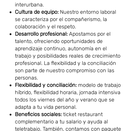
interurbana.
Cultura de equipo:
Nuestro entorno laboral
se caracteriza por el compañerismo, la
colaboración y el respeto.
Desarrollo profesional:
Apostamos por el
talento, ofreciendo oportunidades de
aprendizaje continuo, autonomía en el
trabajo y posibilidades reales de crecimiento
profesional. La flexibilidad y la conciliación
son parte de nuestro compromiso con las
personas.
Flexibilidad y conciliación:
modelo de trabajo
híbrido, flexibilidad horaria, jornada intensiva
todos los viernes del año y verano que se
adapta a tu vida personal.
Beneficios sociales:
ticket restaurant
complementario a tu salario y ayuda al
teletrabajo. También, contamos con paquete