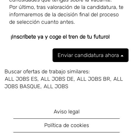
Por último, tras valoración de la candidatura, te
informaremos de la decisión final del proceso
de selección cuanto antes.
¡Inscríbete ya y coge el tren de tu futuro!
Enviar candidatura ahora
Buscar ofertas de trabajo similares:
ALL JOBS ES,
ALL JOBS DE,
ALL JOBS BR,
ALL
JOBS BASQUE,
ALL JOBS
Aviso legal
Política de cookies