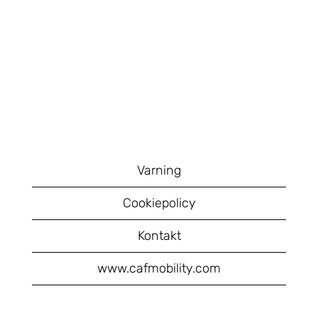
Varning
Cookiepolicy
Kontakt
www.cafmobility.com