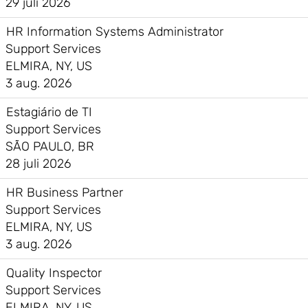
29 juli 2026
HR Information Systems Administrator
Support Services
ELMIRA, NY, US
3 aug. 2026
Estagiário de TI
Support Services
SÃO PAULO, BR
28 juli 2026
HR Business Partner
Support Services
ELMIRA, NY, US
3 aug. 2026
Quality Inspector
Support Services
ELMIRA, NY, US