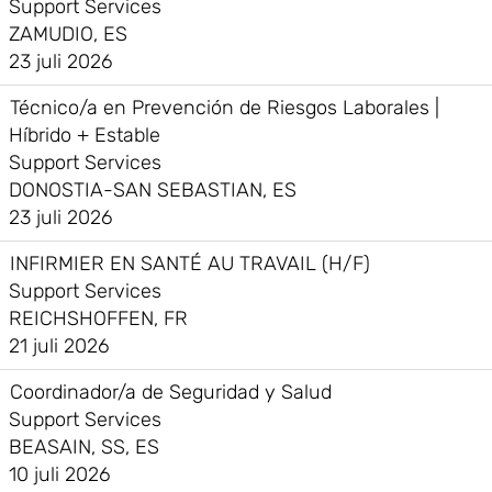
Support Services
ZAMUDIO, ES
23 juli 2026
Técnico/a en Prevención de Riesgos Laborales |
Híbrido + Estable
Support Services
DONOSTIA-SAN SEBASTIAN, ES
23 juli 2026
INFIRMIER EN SANTÉ AU TRAVAIL (H/F)
Support Services
REICHSHOFFEN, FR
21 juli 2026
Coordinador/a de Seguridad y Salud
Support Services
BEASAIN, SS, ES
10 juli 2026