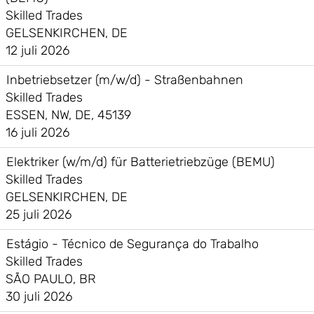
Skilled Trades
GELSENKIRCHEN, DE
12 juli 2026
Inbetriebsetzer (m/w/d) - Straßenbahnen
Skilled Trades
ESSEN, NW, DE, 45139
16 juli 2026
Elektriker (w/m/d) für Batterietriebzüge (BEMU)
Skilled Trades
GELSENKIRCHEN, DE
25 juli 2026
Estágio - Técnico de Segurança do Trabalho
Skilled Trades
SÃO PAULO, BR
30 juli 2026