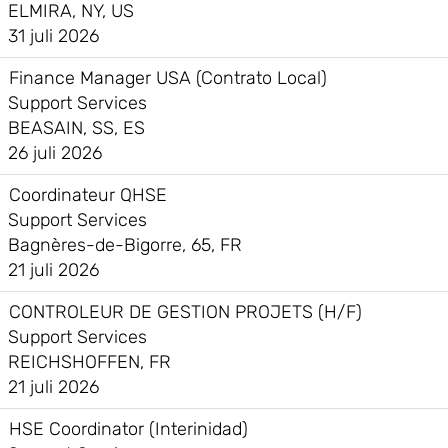
ELMIRA, NY, US
31 juli 2026
Finance Manager USA (Contrato Local)
Support Services
BEASAIN, SS, ES
26 juli 2026
Coordinateur QHSE
Support Services
Bagnères-de-Bigorre, 65, FR
21 juli 2026
CONTROLEUR DE GESTION PROJETS (H/F)
Support Services
REICHSHOFFEN, FR
21 juli 2026
HSE Coordinator (Interinidad)