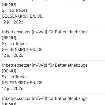
(BEMU)
Skilled Trades
GELSENKIRCHEN, DE
12 juli 2026
Inbetriebsetzer (m/w/d) für Batterietriebzüge
(BEMU)
Skilled Trades
GELSENKIRCHEN, DE
12 juli 2026
Inbetriebsetzer (m/w/d) für Batterietriebzüge
(BEMU)
Skilled Trades
GELSENKIRCHEN, DE
12 juli 2026
Inbetriebsetzer (m/w/d) für Batterietriebzüge
(BEMU)