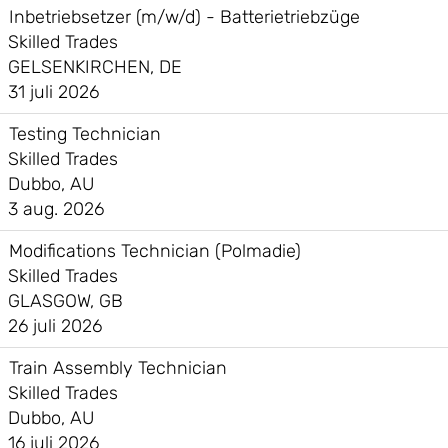
Inbetriebsetzer (m/w/d) - Batterietriebzüge
Skilled Trades
GELSENKIRCHEN, DE
31 juli 2026
Testing Technician
Skilled Trades
Dubbo, AU
3 aug. 2026
Modifications Technician (Polmadie)
Skilled Trades
GLASGOW, GB
26 juli 2026
Train Assembly Technician
Skilled Trades
Dubbo, AU
16 juli 2026