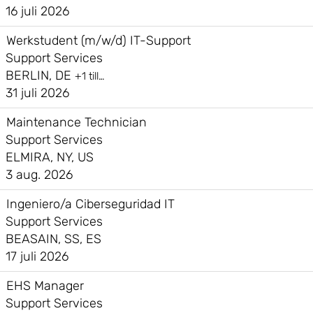
16 juli 2026
Werkstudent (m/w/d) IT-Support
Support Services
BERLIN, DE
+1 till…
31 juli 2026
Maintenance Technician
Support Services
ELMIRA, NY, US
3 aug. 2026
Ingeniero/a Ciberseguridad IT
Support Services
BEASAIN, SS, ES
17 juli 2026
EHS Manager
Support Services