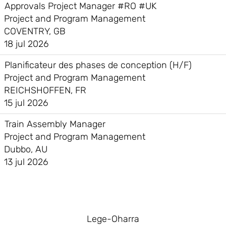
Approvals Project Manager #RO #UK
Project and Program Management
COVENTRY, GB
18 jul 2026
Planificateur des phases de conception (H/F)
Project and Program Management
REICHSHOFFEN, FR
15 jul 2026
Train Assembly Manager
Project and Program Management
Dubbo, AU
13 jul 2026
Lege-Oharra