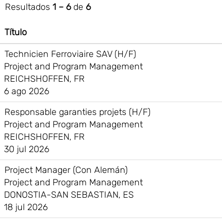
Resultados
1 – 6
de
6
Título
Technicien Ferroviaire SAV (H/F)
Project and Program Management
REICHSHOFFEN, FR
6 ago 2026
Responsable garanties projets (H/F)
Project and Program Management
REICHSHOFFEN, FR
30 jul 2026
Project Manager (Con Alemán)
Project and Program Management
DONOSTIA-SAN SEBASTIAN, ES
18 jul 2026