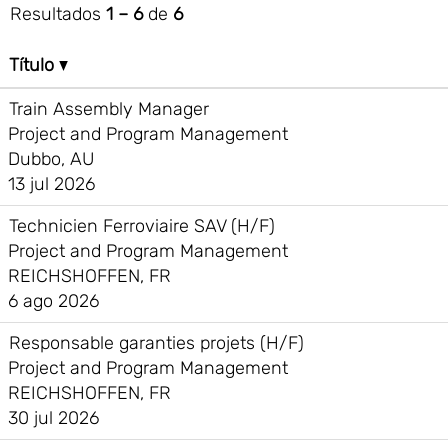
Resultados
1 – 6
de
6
Título
Train Assembly Manager
Project and Program Management
Dubbo, AU
13 jul 2026
Technicien Ferroviaire SAV (H/F)
Project and Program Management
REICHSHOFFEN, FR
6 ago 2026
Responsable garanties projets (H/F)
Project and Program Management
REICHSHOFFEN, FR
30 jul 2026