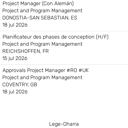
Project Manager (Con Alemán)
Project and Program Management
DONOSTIA-SAN SEBASTIAN, ES
18 jul 2026
Planificateur des phases de conception (H/F)
Project and Program Management
REICHSHOFFEN, FR
15 jul 2026
Approvals Project Manager #RO #UK
Project and Program Management
COVENTRY, GB
18 jul 2026
Lege-Oharra