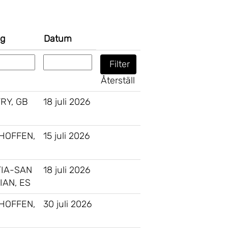
ng
Datum
Återställ
RY, GB
18 juli 2026
HOFFEN,
15 juli 2026
IA-SAN
18 juli 2026
IAN, ES
HOFFEN,
30 juli 2026