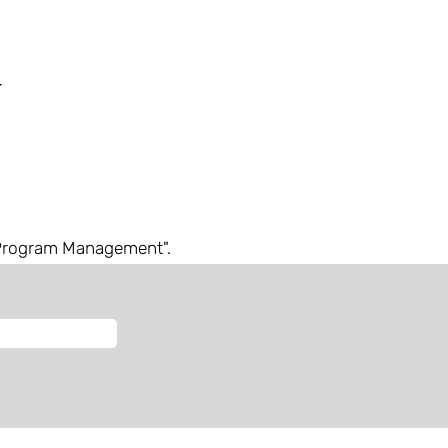
 Program Management".