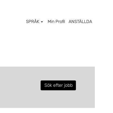
SPRÅK
Min Profil
ANSTÄLLDA