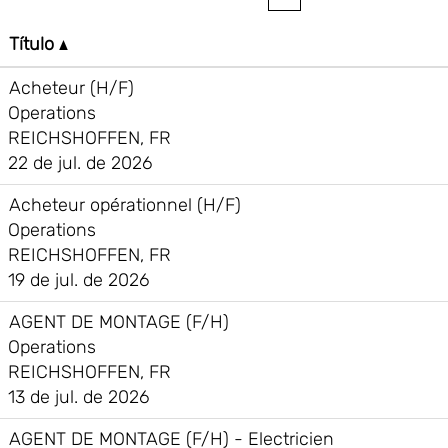
Título
Acheteur (H/F)
Operations
REICHSHOFFEN, FR
22 de jul. de 2026
Acheteur opérationnel (H/F)
Operations
REICHSHOFFEN, FR
19 de jul. de 2026
AGENT DE MONTAGE (F/H)
Operations
REICHSHOFFEN, FR
13 de jul. de 2026
AGENT DE MONTAGE (F/H) - Electricien