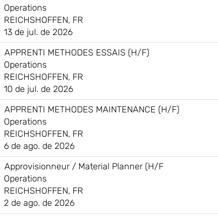
Operations
REICHSHOFFEN, FR
13 de jul. de 2026
APPRENTI METHODES ESSAIS (H/F)
Operations
REICHSHOFFEN, FR
10 de jul. de 2026
APPRENTI METHODES MAINTENANCE (H/F)
Operations
REICHSHOFFEN, FR
6 de ago. de 2026
Approvisionneur / Material Planner (H/F
Operations
REICHSHOFFEN, FR
2 de ago. de 2026