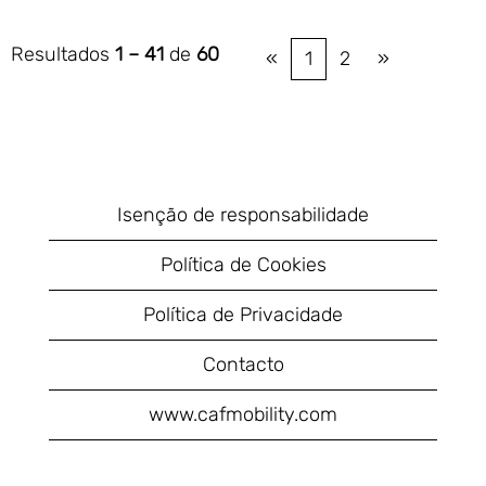
Resultados
1 – 41
de
60
«
1
2
»
Isenção de responsabilidade
Política de Cookies
Política de Privacidade
Contacto
www.cafmobility.com