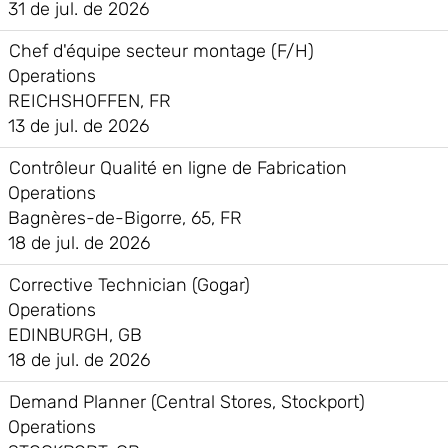
31 de jul. de 2026
Chef d'équipe secteur montage (F/H)
Operations
REICHSHOFFEN, FR
13 de jul. de 2026
Contrôleur Qualité en ligne de Fabrication
Operations
Bagnères-de-Bigorre, 65, FR
18 de jul. de 2026
Corrective Technician (Gogar)
Operations
EDINBURGH, GB
18 de jul. de 2026
Demand Planner (Central Stores, Stockport)
Operations