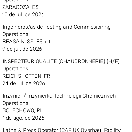
ZARAGOZA, ES
10 de jul. de 2026
Ingenieros/as de Testing and Commissioning
Operations
BEASAIN, SS, ES
+ 1 …
9 de jul. de 2026
INSPECTEUR QUALITE (CHAUDRONNERIE) (H/F)
Operations
REICHSHOFFEN, FR
24 de jul. de 2026
Inżynier / Inżynierka Technologii Chemicznych
Operations
BOLECHOWO, PL
1 de ago. de 2026
Lathe & Press Operator (CAF UK Overhaul Facility,