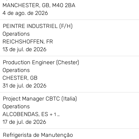
MANCHESTER, GB, M40 2BA
4 de ago. de 2026
PEINTRE INDUSTRIEL (F/H)
Operations
REICHSHOFFEN, FR
13 de jul. de 2026
Production Engineer (Chester)
Operations
CHESTER, GB
31 de jul. de 2026
Project Manager CBTC (Italia)
Operations
ALCOBENDAS, ES
+ 1 …
17 de jul. de 2026
Refrigerista de Manutenção