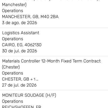
Manchester)
Operations
MANCHESTER, GB, M40 2BA
3 de ago. de 2026
Logistics Assistant
Operations
CAIRO, EG, 4062130
30 de jul. de 2026
Materials Controller 12-Month Fixed Term Contract
(Chester)
Operations
CHESTER, GB
+ 1 …
27 de jul. de 2026
MONITEUR SOUDAGE (H/F)
Operations
REICHSHOFFEN, FR