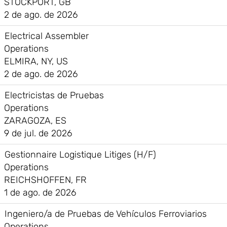
STOCKPORT, GB
2 de ago. de 2026
Electrical Assembler
Operations
ELMIRA, NY, US
2 de ago. de 2026
Electricistas de Pruebas
Operations
ZARAGOZA, ES
9 de jul. de 2026
Gestionnaire Logistique Litiges (H/F)
Operations
REICHSHOFFEN, FR
1 de ago. de 2026
Ingeniero/a de Pruebas de Vehículos Ferroviarios
Operations