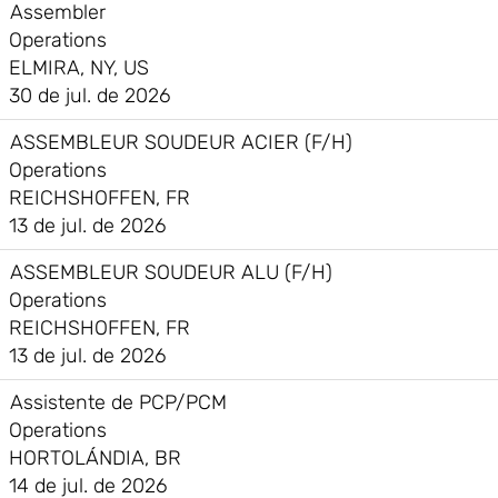
Assembler
Operations
ELMIRA, NY, US
30 de jul. de 2026
ASSEMBLEUR SOUDEUR ACIER (F/H)
Operations
REICHSHOFFEN, FR
13 de jul. de 2026
ASSEMBLEUR SOUDEUR ALU (F/H)
Operations
REICHSHOFFEN, FR
13 de jul. de 2026
Assistente de PCP/PCM
Operations
HORTOLÁNDIA, BR
14 de jul. de 2026