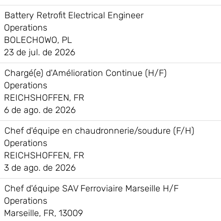
Battery Retrofit Electrical Engineer
Operations
BOLECHOWO, PL
23 de jul. de 2026
Chargé(e) d'Amélioration Continue (H/F)
Operations
REICHSHOFFEN, FR
6 de ago. de 2026
Chef d'équipe en chaudronnerie/soudure (F/H)
Operations
REICHSHOFFEN, FR
3 de ago. de 2026
Chef d'équipe SAV Ferroviaire Marseille H/F
Operations
Marseille, FR, 13009