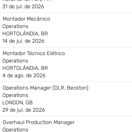
31 de jul. de 2026
Montador Mecânico
Operations
HORTOLÁNDIA, BR
14 de jul. de 2026
Montador Técnico Elétrico
Operations
HORTOLÁNDIA, BR
4 de ago. de 2026
Operations Manager (DLR, Beckton)
Operations
LONDON, GB
29 de jul. de 2026
Overhaul Production Manager
Operations