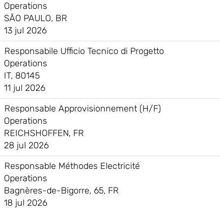
Operations
SÃO PAULO, BR
13 jul 2026
Responsabile Ufficio Tecnico di Progetto
Operations
IT, 80145
11 jul 2026
Responsable Approvisionnement (H/F)
Operations
REICHSHOFFEN, FR
28 jul 2026
Responsable Méthodes Electricité
Operations
Bagnères-de-Bigorre, 65, FR
18 jul 2026