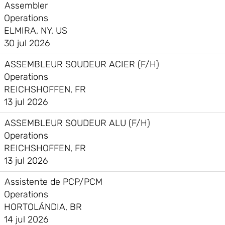
Assembler
Operations
ELMIRA, NY, US
30 jul 2026
ASSEMBLEUR SOUDEUR ACIER (F/H)
Operations
REICHSHOFFEN, FR
13 jul 2026
ASSEMBLEUR SOUDEUR ALU (F/H)
Operations
REICHSHOFFEN, FR
13 jul 2026
Assistente de PCP/PCM
Operations
HORTOLÁNDIA, BR
14 jul 2026