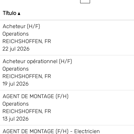
Título
Acheteur (H/F)
Operations
REICHSHOFFEN, FR
22 jul 2026
Acheteur opérationnel (H/F)
Operations
REICHSHOFFEN, FR
19 jul 2026
AGENT DE MONTAGE (F/H)
Operations
REICHSHOFFEN, FR
13 jul 2026
AGENT DE MONTAGE (F/H) - Electricien