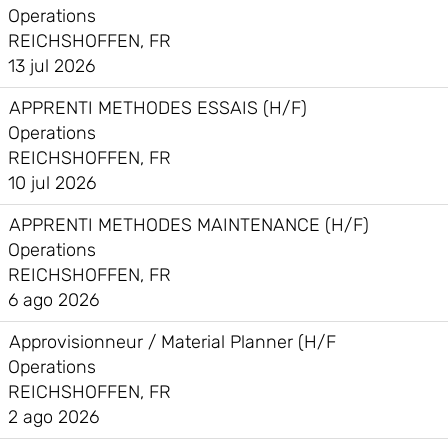
Operations
REICHSHOFFEN, FR
13 jul 2026
APPRENTI METHODES ESSAIS (H/F)
Operations
REICHSHOFFEN, FR
10 jul 2026
APPRENTI METHODES MAINTENANCE (H/F)
Operations
REICHSHOFFEN, FR
6 ago 2026
Approvisionneur / Material Planner (H/F
Operations
REICHSHOFFEN, FR
2 ago 2026