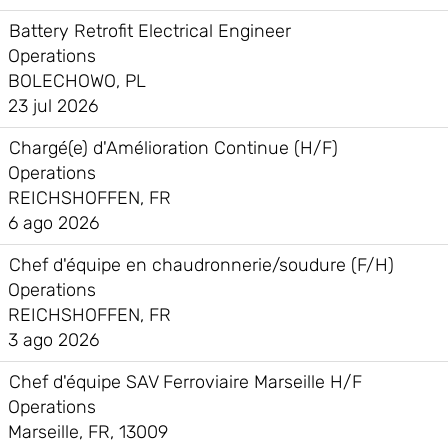
Battery Retrofit Electrical Engineer
Operations
BOLECHOWO, PL
23 jul 2026
Chargé(e) d'Amélioration Continue (H/F)
Operations
REICHSHOFFEN, FR
6 ago 2026
Chef d'équipe en chaudronnerie/soudure (F/H)
Operations
REICHSHOFFEN, FR
3 ago 2026
Chef d'équipe SAV Ferroviaire Marseille H/F
Operations
Marseille, FR, 13009