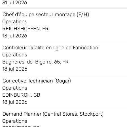
31 jul 2026
Chef d'équipe secteur montage (F/H)
Operations
REICHSHOFFEN, FR
13 jul 2026
Contrôleur Qualité en ligne de Fabrication
Operations
Bagnères-de-Bigorre, 65, FR
18 jul 2026
Corrective Technician (Gogar)
Operations
EDINBURGH, GB
18 jul 2026
Demand Planner (Central Stores, Stockport)
Operations