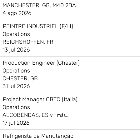
MANCHESTER, GB, M40 2BA
4 ago 2026
PEINTRE INDUSTRIEL (F/H)
Operations
REICHSHOFFEN, FR
13 jul 2026
Production Engineer (Chester)
Operations
CHESTER, GB
31 jul 2026
Project Manager CBTC (Italia)
Operations
ALCOBENDAS, ES
y 1 más…
17 jul 2026
Refrigerista de Manutenção