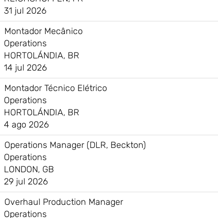
31 jul 2026
Montador Mecânico
Operations
HORTOLÁNDIA, BR
14 jul 2026
Montador Técnico Elétrico
Operations
HORTOLÁNDIA, BR
4 ago 2026
Operations Manager (DLR, Beckton)
Operations
LONDON, GB
29 jul 2026
Overhaul Production Manager
Operations