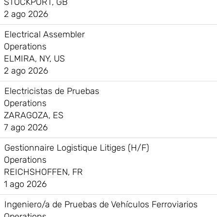
STOCKPORT, GB
2 ago 2026
Electrical Assembler
Operations
ELMIRA, NY, US
2 ago 2026
Electricistas de Pruebas
Operations
ZARAGOZA, ES
7 ago 2026
Gestionnaire Logistique Litiges (H/F)
Operations
REICHSHOFFEN, FR
1 ago 2026
Ingeniero/a de Pruebas de Vehículos Ferroviarios
Operations