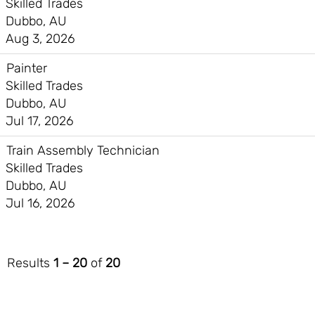
Skilled Trades
Dubbo, AU
Aug 3, 2026
Painter
Skilled Trades
Dubbo, AU
Jul 17, 2026
Train Assembly Technician
Skilled Trades
Dubbo, AU
Jul 16, 2026
Results
1 – 20
of
20