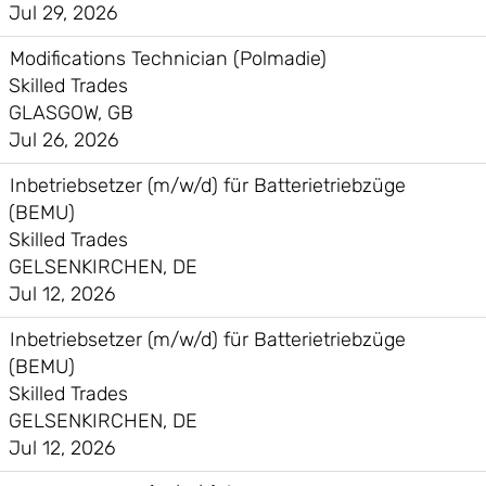
Jul 29, 2026
Modifications Technician (Polmadie)
Skilled Trades
GLASGOW, GB
Jul 26, 2026
Inbetriebsetzer (m/w/d) für Batterietriebzüge
(BEMU)
Skilled Trades
GELSENKIRCHEN, DE
Jul 12, 2026
Inbetriebsetzer (m/w/d) für Batterietriebzüge
(BEMU)
Skilled Trades
GELSENKIRCHEN, DE
Jul 12, 2026