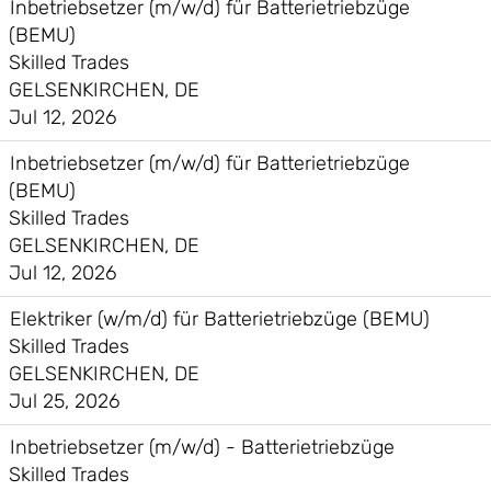
Inbetriebsetzer (m/w/d) für Batterietriebzüge
(BEMU)
Skilled Trades
GELSENKIRCHEN, DE
Jul 12, 2026
Inbetriebsetzer (m/w/d) für Batterietriebzüge
(BEMU)
Skilled Trades
GELSENKIRCHEN, DE
Jul 12, 2026
Elektriker (w/m/d) für Batterietriebzüge (BEMU)
Skilled Trades
GELSENKIRCHEN, DE
Jul 25, 2026
Inbetriebsetzer (m/w/d) - Batterietriebzüge
Skilled Trades