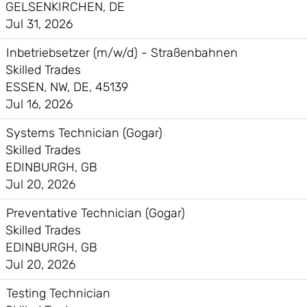
GELSENKIRCHEN, DE
Jul 31, 2026
Inbetriebsetzer (m/w/d) - Straßenbahnen
Skilled Trades
ESSEN, NW, DE, 45139
Jul 16, 2026
Systems Technician (Gogar)
Skilled Trades
EDINBURGH, GB
Jul 20, 2026
Preventative Technician (Gogar)
Skilled Trades
EDINBURGH, GB
Jul 20, 2026
Testing Technician