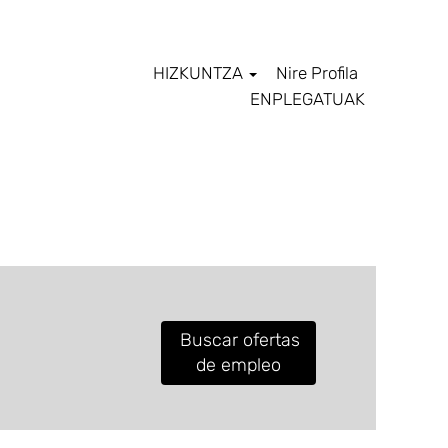
HIZKUNTZA
Nire Profila
ENPLEGATUAK