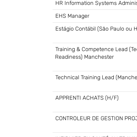
HR Information Systems Adminis
EHS Manager
Estágio Contábil (São Paulo ou H
Training & Competence Lead (Te
Readiness) Manchester
Technical Training Lead (Manche
APPRENTI ACHATS (H/F)
CONTROLEUR DE GESTION PROJ