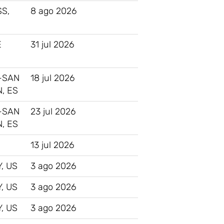
SS,
8 ago 2026
E
31 jul 2026
-SAN
18 jul 2026
, ES
-SAN
23 jul 2026
, ES
13 jul 2026
, US
3 ago 2026
, US
3 ago 2026
, US
3 ago 2026