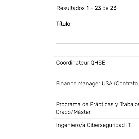
Resultados
1 – 23
de
23
Título
Coordinateur QHSE
Finance Manager USA (Contrato 
Programa de Prácticas y Trabajo
Grado/Máster
Ingeniero/a Ciberseguridad IT