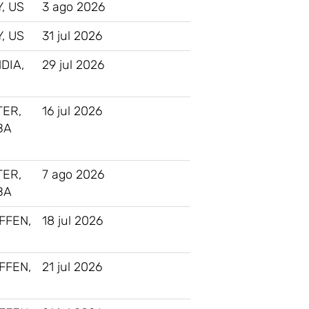
, US
3 ago 2026
, US
31 jul 2026
DIA,
29 jul 2026
ER,
16 jul 2026
BA
ER,
7 ago 2026
BA
FFEN,
18 jul 2026
FFEN,
21 jul 2026