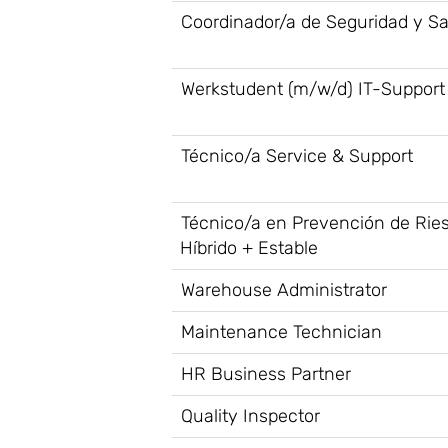
Coordinador/a de Seguridad y S
Werkstudent (m/w/d) IT-Support
Técnico/a Service & Support
Técnico/a en Prevención de Ries
Híbrido + Estable
Warehouse Administrator
Maintenance Technician
HR Business Partner
Quality Inspector