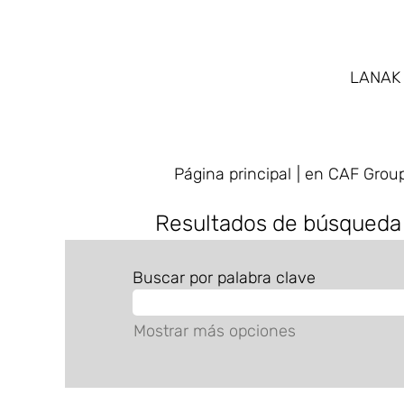
LANA
Página principal
|
en CAF Grou
Resultados de búsqueda
Buscar por palabra clave
Mostrar más opciones