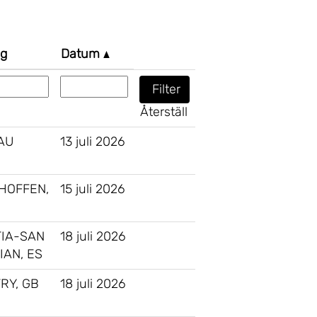
ng
Datum
Återställ
AU
13 juli 2026
HOFFEN,
15 juli 2026
IA-SAN
18 juli 2026
IAN, ES
RY, GB
18 juli 2026