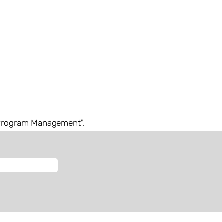
 Program Management".