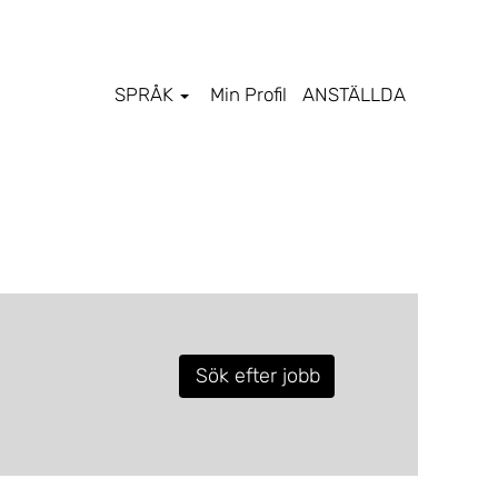
SPRÅK
Min Profil
ANSTÄLLDA