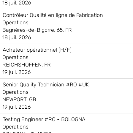
18 juil. 2026
Contrôleur Qualité en ligne de Fabrication
Operations
Bagnères-de-Bigorre, 65, FR
18 juil. 2026
Acheteur opérationnel (H/F)
Operations
REICHSHOFFEN, FR
19 juil. 2026
Senior Quality Technician #RO #UK
Operations
NEWPORT, GB
19 juil. 2026
Testing Engineer #RO - BOLOGNA
Operations