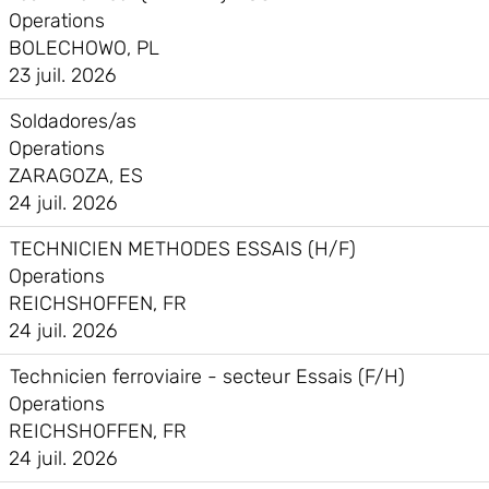
Operations
BOLECHOWO, PL
23 juil. 2026
Soldadores/as
Operations
ZARAGOZA, ES
24 juil. 2026
TECHNICIEN METHODES ESSAIS (H/F)
Operations
REICHSHOFFEN, FR
24 juil. 2026
Technicien ferroviaire - secteur Essais (F/H)
Operations
REICHSHOFFEN, FR
24 juil. 2026