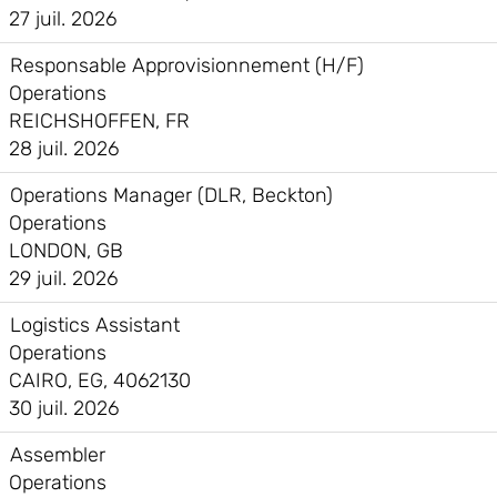
27 juil. 2026
Responsable Approvisionnement (H/F)
Operations
REICHSHOFFEN, FR
28 juil. 2026
Operations Manager (DLR, Beckton)
Operations
LONDON, GB
29 juil. 2026
Logistics Assistant
Operations
CAIRO, EG, 4062130
30 juil. 2026
Assembler
Operations