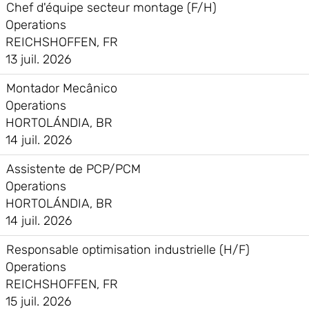
Chef d'équipe secteur montage (F/H)
Operations
REICHSHOFFEN, FR
13 juil. 2026
Montador Mecânico
Operations
HORTOLÁNDIA, BR
14 juil. 2026
Assistente de PCP/PCM
Operations
HORTOLÁNDIA, BR
14 juil. 2026
Responsable optimisation industrielle (H/F)
Operations
REICHSHOFFEN, FR
15 juil. 2026