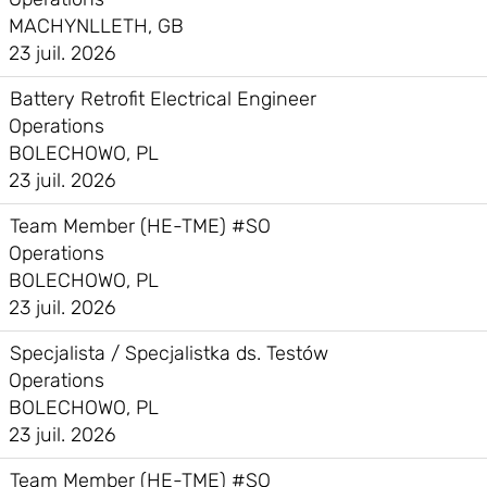
MACHYNLLETH, GB
23 juil. 2026
Battery Retrofit Electrical Engineer
Operations
BOLECHOWO, PL
23 juil. 2026
Team Member (HE-TME) #SO
Operations
BOLECHOWO, PL
23 juil. 2026
Specjalista / Specjalistka ds. Testów
Operations
BOLECHOWO, PL
23 juil. 2026
Team Member (HE-TME) #SO