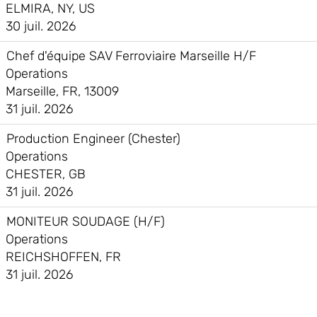
ELMIRA, NY, US
30 juil. 2026
Chef d'équipe SAV Ferroviaire Marseille H/F
Operations
Marseille, FR, 13009
31 juil. 2026
Production Engineer (Chester)
Operations
CHESTER, GB
31 juil. 2026
MONITEUR SOUDAGE (H/F)
Operations
REICHSHOFFEN, FR
31 juil. 2026