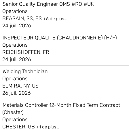
Senior Quality Engineer QMS #RO #UK
Operations
BEASAIN, SS, ES
+6 de plus…
24 juil. 2026
INSPECTEUR QUALITE (CHAUDRONNERIE) (H/F)
Operations
REICHSHOFFEN, FR
24 juil. 2026
Welding Technician
Operations
ELMIRA, NY, US
26 juil. 2026
Materials Controller 12-Month Fixed Term Contract
(Chester)
Operations
CHESTER, GB
+1 de plus…