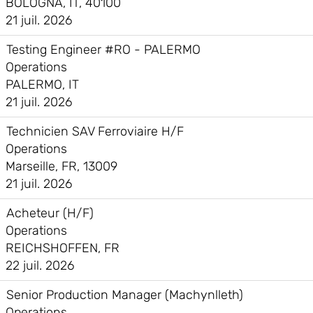
BOLOGNA, IT, 40100
21 juil. 2026
Testing Engineer #RO - PALERMO
Operations
PALERMO, IT
21 juil. 2026
Technicien SAV Ferroviaire H/F
Operations
Marseille, FR, 13009
21 juil. 2026
Acheteur (H/F)
Operations
REICHSHOFFEN, FR
22 juil. 2026
Senior Production Manager (Machynlleth)
Operations