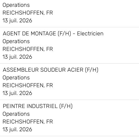
Operations
REICHSHOFFEN, FR
13 juil. 2026
AGENT DE MONTAGE (F/H) - Electricien
Operations
REICHSHOFFEN, FR
13 juil. 2026
ASSEMBLEUR SOUDEUR ACIER (F/H)
Operations
REICHSHOFFEN, FR
13 juil. 2026
PEINTRE INDUSTRIEL (F/H)
Operations
REICHSHOFFEN, FR
13 juil. 2026