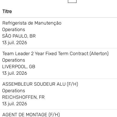
Titre
Refrigerista de Manutenção
Operations
SÃO PAULO, BR
13 juil. 2026
Team Leader 2 Year Fixed Term Contract (Allerton)
Operations
LIVERPOOL, GB
13 juil. 2026
ASSEMBLEUR SOUDEUR ALU (F/H)
Operations
REICHSHOFFEN, FR
13 juil. 2026
AGENT DE MONTAGE (F/H)