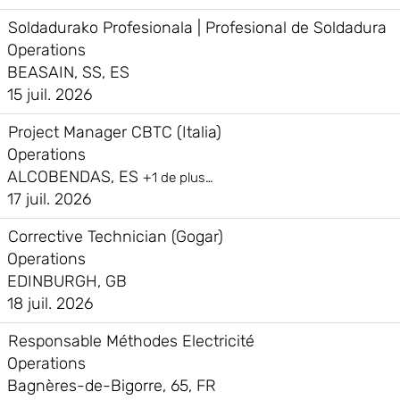
Soldadurako Profesionala | Profesional de Soldadura
Operations
BEASAIN, SS, ES
15 juil. 2026
Project Manager CBTC (Italia)
Operations
ALCOBENDAS, ES
+1 de plus…
17 juil. 2026
Corrective Technician (Gogar)
Operations
EDINBURGH, GB
18 juil. 2026
Responsable Méthodes Electricité
Operations
Bagnères-de-Bigorre, 65, FR