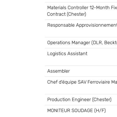
Materials Controller 12-Month Fi
Contract (Chester)
Responsable Approvisionnement
Operations Manager (DLR, Beckt
Logistics Assistant
Assembler
Chef d'équipe SAV Ferroviaire Ma
Production Engineer (Chester)
MONITEUR SOUDAGE (H/F)