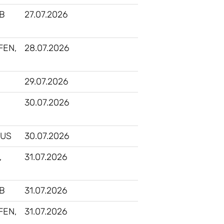
B
27.07.2026
FEN,
28.07.2026
29.07.2026
30.07.2026
 US
30.07.2026
,
31.07.2026
B
31.07.2026
FEN,
31.07.2026