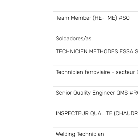
Team Member (HE-TME) #SO
Soldadores/as
TECHNICIEN METHODES ESSAIS
Technicien ferroviaire - secteur 
Senior Quality Engineer QMS #
INSPECTEUR QUALITE (CHAUDR
Welding Technician