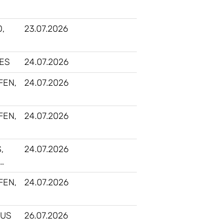
,
23.07.2026
ES
24.07.2026
FEN,
24.07.2026
FEN,
24.07.2026
,
24.07.2026
 …
FEN,
24.07.2026
 US
26.07.2026