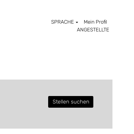
SPRACHE
Mein Profil
ANGESTELLTE