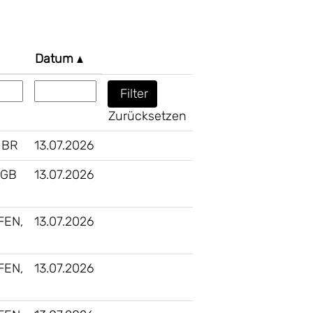
Datum
Zurücksetzen
 BR
13.07.2026
 GB
13.07.2026
FEN,
13.07.2026
FEN,
13.07.2026