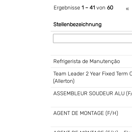
Ergebnisse
1 – 41
von
60
«
Stellenbezeichnung
Refrigerista de Manutenção
Team Leader 2 Year Fixed Term 
(Allerton)
ASSEMBLEUR SOUDEUR ALU (F
AGENT DE MONTAGE (F/H)