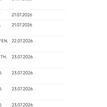
T
21.07.2026
,
21.07.2026
FEN,
22.07.2026
TH,
23.07.2026
,
23.07.2026
,
23.07.2026
,
23.07.2026