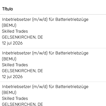
Título
Inbetriebsetzer (m/w/d) für Batterietriebzüge
(BEMU)
Skilled Trades
GELSENKIRCHEN, DE
12 jul 2026
Inbetriebsetzer (m/w/d) für Batterietriebzüge
(BEMU)
Skilled Trades
GELSENKIRCHEN, DE
12 jul 2026
Inbetriebsetzer (m/w/d) für Batterietriebzüge
(BEMU)
Skilled Trades
GELSENKIRCHEN, DE