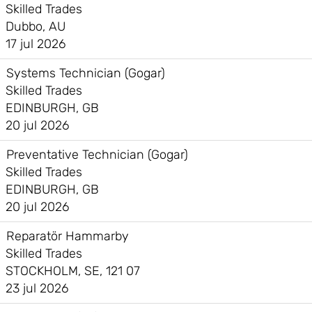
Skilled Trades
Dubbo, AU
17 jul 2026
Systems Technician (Gogar)
Skilled Trades
EDINBURGH, GB
20 jul 2026
Preventative Technician (Gogar)
Skilled Trades
EDINBURGH, GB
20 jul 2026
Reparatör Hammarby
Skilled Trades
STOCKHOLM, SE, 121 07
23 jul 2026