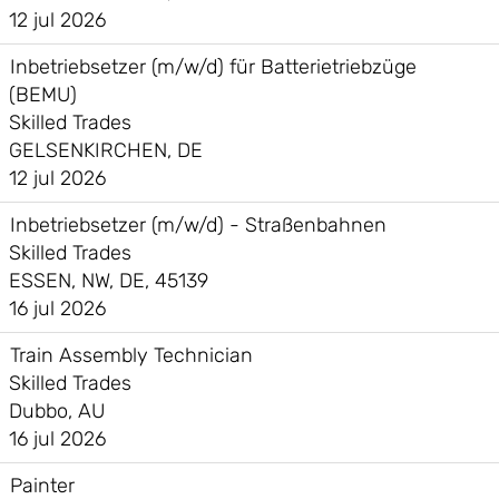
12 jul 2026
Inbetriebsetzer (m/w/d) für Batterietriebzüge
(BEMU)
Skilled Trades
GELSENKIRCHEN, DE
12 jul 2026
Inbetriebsetzer (m/w/d) - Straßenbahnen
Skilled Trades
ESSEN, NW, DE, 45139
16 jul 2026
Train Assembly Technician
Skilled Trades
Dubbo, AU
16 jul 2026
Painter