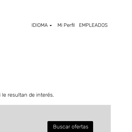
IDIOMA
Mi Perfil
EMPLEADOS
le resultan de interés.