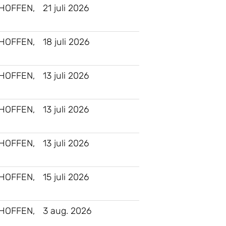
HOFFEN,
21 juli 2026
HOFFEN,
18 juli 2026
HOFFEN,
13 juli 2026
HOFFEN,
13 juli 2026
HOFFEN,
13 juli 2026
HOFFEN,
15 juli 2026
HOFFEN,
3 aug. 2026