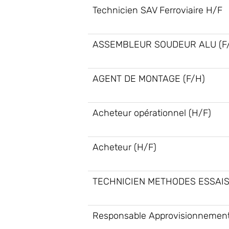
Technicien SAV Ferroviaire H/F
ASSEMBLEUR SOUDEUR ALU (F
AGENT DE MONTAGE (F/H)
Acheteur opérationnel (H/F)
Acheteur (H/F)
TECHNICIEN METHODES ESSAIS
Responsable Approvisionnement