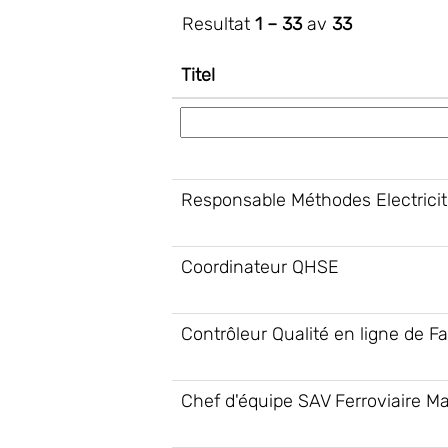
Resultat
1 – 33
av
33
Titel
Responsable Méthodes Electrici
Coordinateur QHSE
Contrôleur Qualité en ligne de Fa
Chef d'équipe SAV Ferroviaire Ma