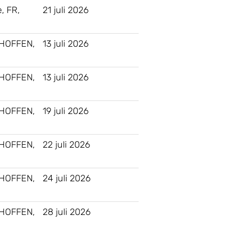
e, FR,
21 juli 2026
HOFFEN,
13 juli 2026
HOFFEN,
13 juli 2026
HOFFEN,
19 juli 2026
HOFFEN,
22 juli 2026
HOFFEN,
24 juli 2026
HOFFEN,
28 juli 2026