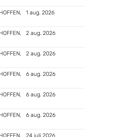
HOFFEN,
1 aug. 2026
HOFFEN,
2 aug. 2026
HOFFEN,
2 aug. 2026
HOFFEN,
6 aug. 2026
HOFFEN,
6 aug. 2026
HOFFEN,
6 aug. 2026
HOFFEN,
24 juli 2026