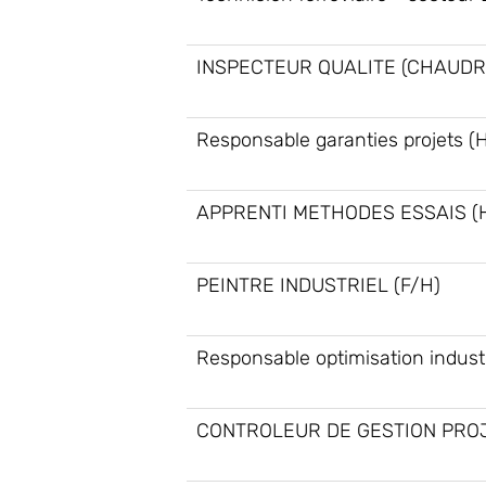
INSPECTEUR QUALITE (CHAUDR
Responsable garanties projets (
APPRENTI METHODES ESSAIS (
PEINTRE INDUSTRIEL (F/H)
Responsable optimisation industr
CONTROLEUR DE GESTION PROJ