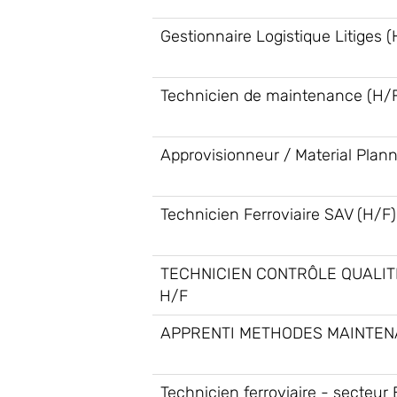
Gestionnaire Logistique Litiges (
Technicien de maintenance (H/
Approvisionneur / Material Plan
Technicien Ferroviaire SAV (H/F)
TECHNICIEN CONTRÔLE QUALIT
H/F
APPRENTI METHODES MAINTEN
Technicien ferroviaire - secteur 