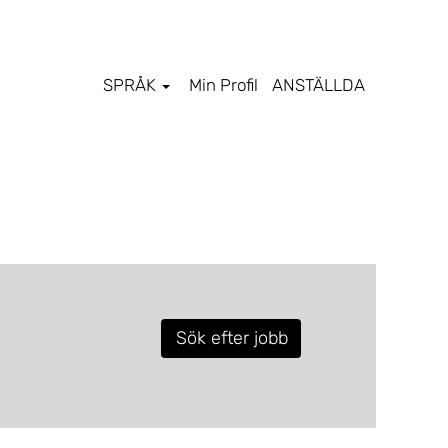
SPRÅK
Min Profil
ANSTÄLLDA