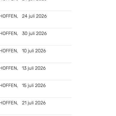
HOFFEN,
24 juli 2026
HOFFEN,
30 juli 2026
HOFFEN,
10 juli 2026
HOFFEN,
13 juli 2026
HOFFEN,
15 juli 2026
HOFFEN,
21 juli 2026