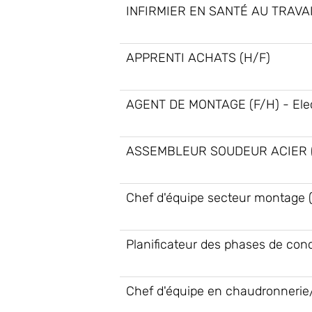
INFIRMIER EN SANTÉ AU TRAVAI
APPRENTI ACHATS (H/F)
AGENT DE MONTAGE (F/H) - Elec
ASSEMBLEUR SOUDEUR ACIER (
Chef d'équipe secteur montage 
Planificateur des phases de con
Chef d'équipe en chaudronnerie