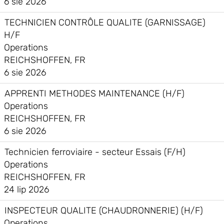
6 sie 2026
TECHNICIEN CONTRÔLE QUALITE (GARNISSAGE)
H/F
Operations
REICHSHOFFEN, FR
6 sie 2026
APPRENTI METHODES MAINTENANCE (H/F)
Operations
REICHSHOFFEN, FR
6 sie 2026
Technicien ferroviaire - secteur Essais (F/H)
Operations
REICHSHOFFEN, FR
24 lip 2026
INSPECTEUR QUALITE (CHAUDRONNERIE) (H/F)
Operations