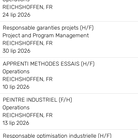
REICHSHOFFEN, FR
24 lip 2026
Responsable garanties projets (H/F)
Project and Program Management
REICHSHOFFEN, FR
30 lip 2026
APPRENTI METHODES ESSAIS (H/F)
Operations
REICHSHOFFEN, FR
10 lip 2026
PEINTRE INDUSTRIEL (F/H)
Operations
REICHSHOFFEN, FR
13 lip 2026
Responsable optimisation industrielle (H/F)