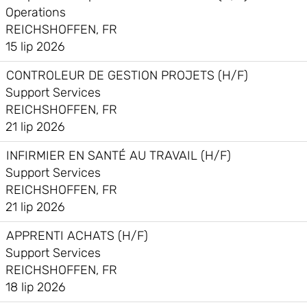
Operations
REICHSHOFFEN, FR
15 lip 2026
CONTROLEUR DE GESTION PROJETS (H/F)
Support Services
REICHSHOFFEN, FR
21 lip 2026
INFIRMIER EN SANTÉ AU TRAVAIL (H/F)
Support Services
REICHSHOFFEN, FR
21 lip 2026
APPRENTI ACHATS (H/F)
Support Services
REICHSHOFFEN, FR
18 lip 2026