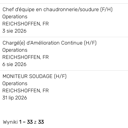
Chef d'équipe en chaudronnerie/soudure (F/H)
Operations
REICHSHOFFEN, FR
3 sie 2026
Chargé(e) d'Amélioration Continue (H/F)
Operations
REICHSHOFFEN, FR
6 sie 2026
MONITEUR SOUDAGE (H/F)
Operations
REICHSHOFFEN, FR
31 lip 2026
Wyniki
1 – 33
z
33