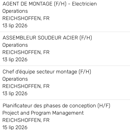
AGENT DE MONTAGE (F/H) - Electricien
Operations
REICHSHOFFEN, FR
13 lip 2026
ASSEMBLEUR SOUDEUR ACIER (F/H)
Operations
REICHSHOFFEN, FR
13 lip 2026
Chef d'équipe secteur montage (F/H)
Operations
REICHSHOFFEN, FR
13 lip 2026
Planificateur des phases de conception (H/F)
Project and Program Management
REICHSHOFFEN, FR
15 lip 2026