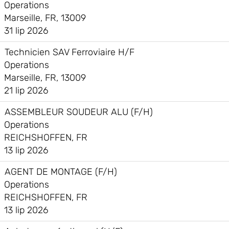
Operations
Marseille, FR, 13009
31 lip 2026
Technicien SAV Ferroviaire H/F
Operations
Marseille, FR, 13009
21 lip 2026
ASSEMBLEUR SOUDEUR ALU (F/H)
Operations
REICHSHOFFEN, FR
13 lip 2026
AGENT DE MONTAGE (F/H)
Operations
REICHSHOFFEN, FR
13 lip 2026