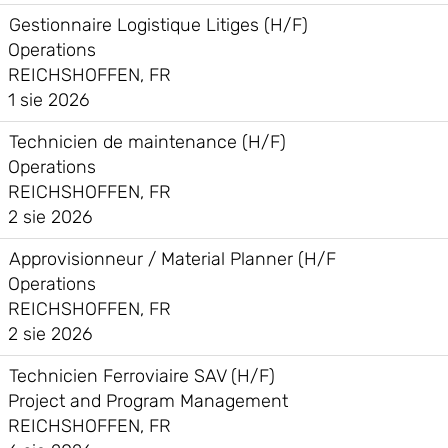
Gestionnaire Logistique Litiges (H/F)
Operations
REICHSHOFFEN, FR
1 sie 2026
Technicien de maintenance (H/F)
Operations
REICHSHOFFEN, FR
2 sie 2026
Approvisionneur / Material Planner (H/F
Operations
REICHSHOFFEN, FR
2 sie 2026
Technicien Ferroviaire SAV (H/F)
Project and Program Management
REICHSHOFFEN, FR