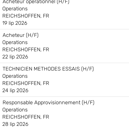
Acheteur opérationnel (H/F)
Operations
REICHSHOFFEN, FR
19 lip 2026
Acheteur (H/F)
Operations
REICHSHOFFEN, FR
22 lip 2026
TECHNICIEN METHODES ESSAIS (H/F)
Operations
REICHSHOFFEN, FR
24 lip 2026
Responsable Approvisionnement (H/F)
Operations
REICHSHOFFEN, FR
28 lip 2026