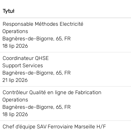
Tytuł
Responsable Méthodes Electricité
Operations
Bagnères-de-Bigorre, 65, FR
18 lip 2026
Coordinateur QHSE
Support Services
Bagnères-de-Bigorre, 65, FR
21 lip 2026
Contrôleur Qualité en ligne de Fabrication
Operations
Bagnères-de-Bigorre, 65, FR
18 lip 2026
Chef d'équipe SAV Ferroviaire Marseille H/F