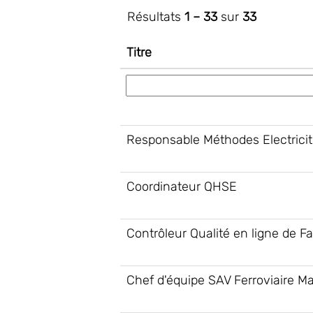
Résultats
1 – 33
sur
33
Titre
Responsable Méthodes Electrici
Coordinateur QHSE
Contrôleur Qualité en ligne de Fa
Chef d'équipe SAV Ferroviaire Ma