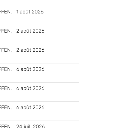
FEN,
1 août 2026
FEN,
2 août 2026
FEN,
2 août 2026
FEN,
6 août 2026
FEN,
6 août 2026
FEN,
6 août 2026
FEN,
24 juil. 2026