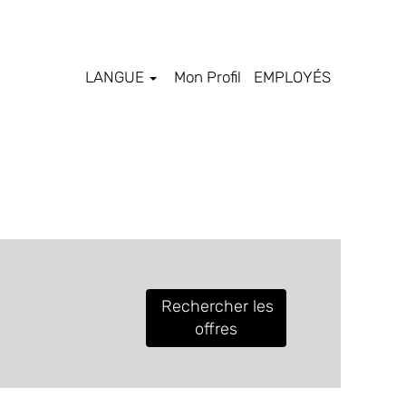
LANGUE
Mon Profil
EMPLOYÉS