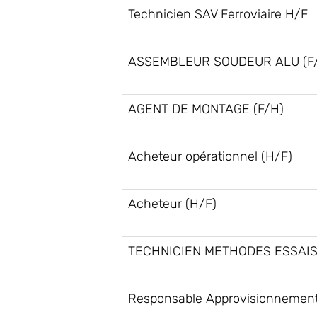
Technicien SAV Ferroviaire H/F
ASSEMBLEUR SOUDEUR ALU (F
AGENT DE MONTAGE (F/H)
Acheteur opérationnel (H/F)
Acheteur (H/F)
TECHNICIEN METHODES ESSAIS
Responsable Approvisionnement