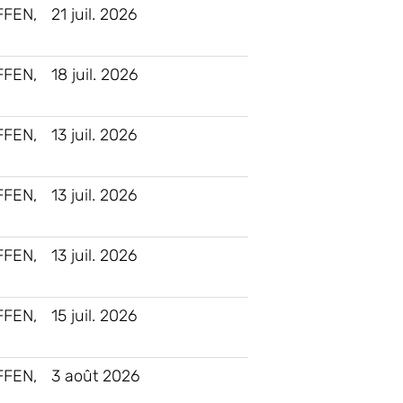
FEN,
21 juil. 2026
FEN,
18 juil. 2026
FEN,
13 juil. 2026
FEN,
13 juil. 2026
FEN,
13 juil. 2026
FEN,
15 juil. 2026
FEN,
3 août 2026