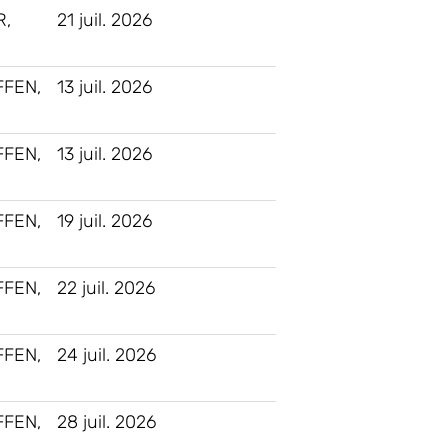
R,
21 juil. 2026
FEN,
13 juil. 2026
FEN,
13 juil. 2026
FEN,
19 juil. 2026
FEN,
22 juil. 2026
FEN,
24 juil. 2026
FEN,
28 juil. 2026