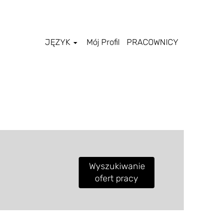
JĘZYK
Mój Profil
PRACOWNICY