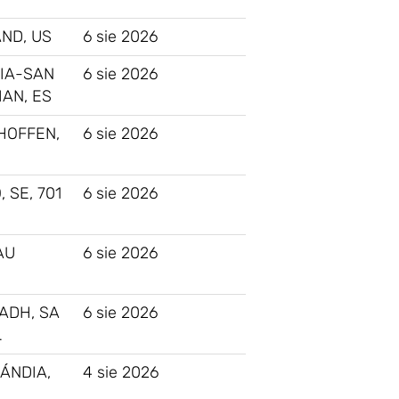
ND, US
6 sie 2026
IA-SAN
6 sie 2026
AN, ES
HOFFEN,
6 sie 2026
 SE, 701
6 sie 2026
AU
6 sie 2026
ADH, SA
6 sie 2026
…
ÁNDIA,
4 sie 2026