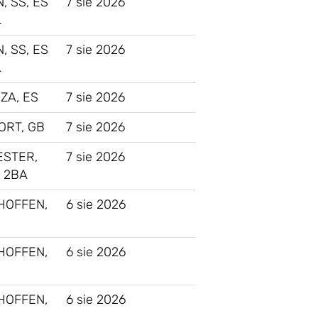
, SS, ES
7 sie 2026
…
, SS, ES
7 sie 2026
…
ZA, ES
7 sie 2026
ORT, GB
7 sie 2026
STER,
7 sie 2026
 2BA
HOFFEN,
6 sie 2026
HOFFEN,
6 sie 2026
HOFFEN,
6 sie 2026