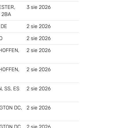
STER,
3 sie 2026
 2BA
 DE
2 sie 2026
O
2 sie 2026
HOFFEN,
2 sie 2026
HOFFEN,
2 sie 2026
, SS, ES
2 sie 2026
GTON DC,
2 sie 2026
GTON DC,
2 sie 2026