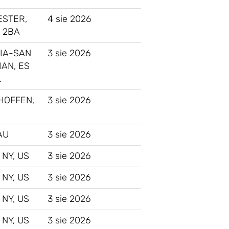
STER,
4 sie 2026
 2BA
IA-SAN
3 sie 2026
AN, ES
…
HOFFEN,
3 sie 2026
AU
3 sie 2026
 NY, US
3 sie 2026
 NY, US
3 sie 2026
 NY, US
3 sie 2026
 NY, US
3 sie 2026