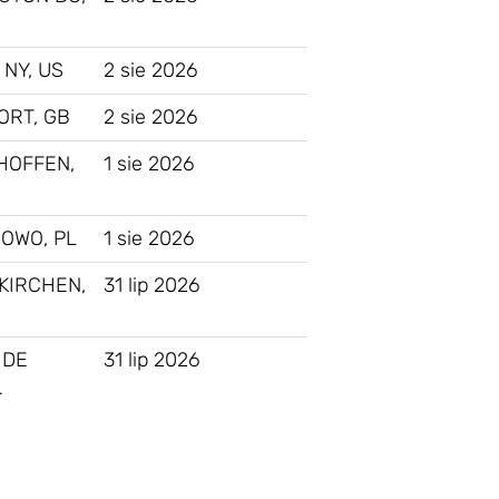
 NY, US
2 sie 2026
ORT, GB
2 sie 2026
HOFFEN,
1 sie 2026
OWO, PL
1 sie 2026
KIRCHEN,
31 lip 2026
 DE
31 lip 2026
…