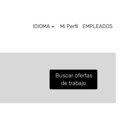
IDIOMA
Mi Perfil
EMPLEADOS