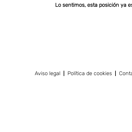
Lo sentimos, esta posición ya es
Aviso legal
Política de cookies
Cont