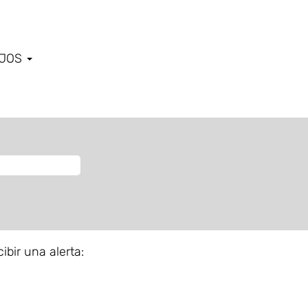
AJOS
ibir una alerta: