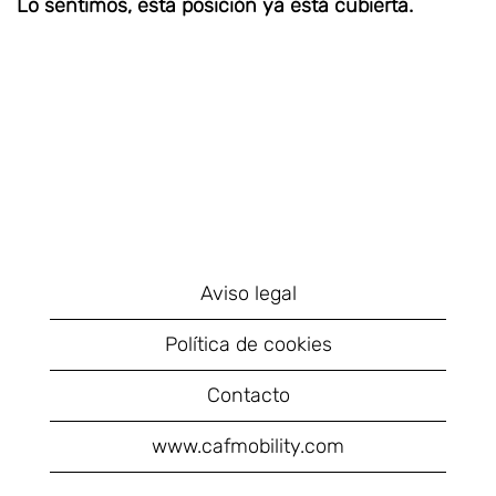
Lo sentimos, esta posición ya está cubierta.
Aviso legal
Política de cookies
Contacto
www.cafmobility.com