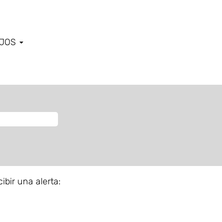
AJOS
ibir una alerta: