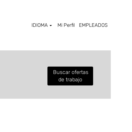
IDIOMA
Mi Perfil
EMPLEADOS