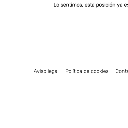
Lo sentimos, esta posición ya es
Aviso legal
Política de cookies
Cont