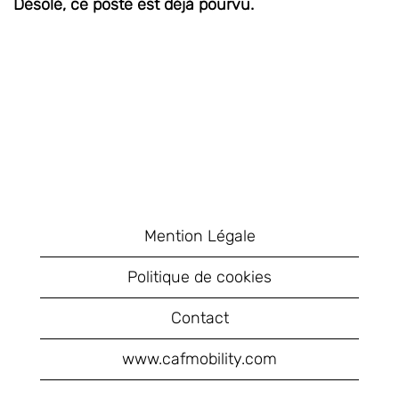
Désolé, ce poste est déjà pourvu.
Mention Légale
Politique de cookies
Contact
www.cafmobility.com