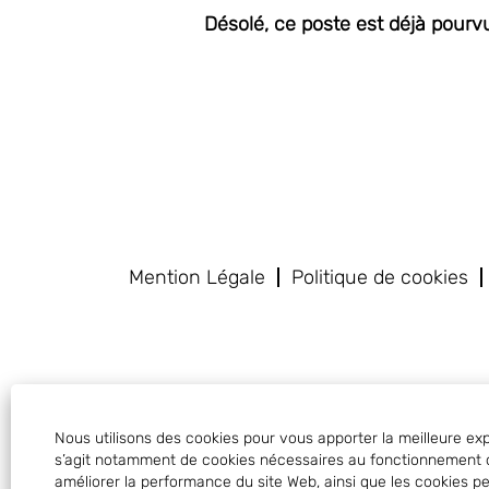
Désolé, ce poste est déjà pourv
Mention Légale
Politique de cookies
Nous utilisons des cookies pour vous apporter la meilleure ex
s’agit notamment de cookies nécessaires au fonctionnement du 
améliorer la performance du site Web, ainsi que les cookies p