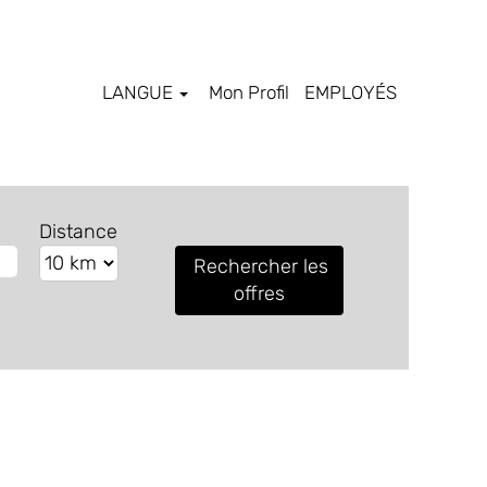
LANGUE
Mon Profil
EMPLOYÉS
Distance