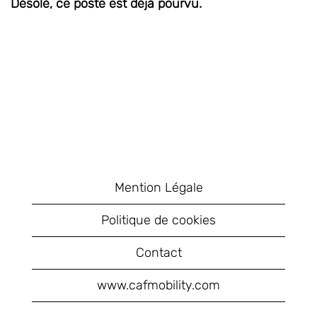
Désolé, ce poste est déjà pourvu.
Mention Légale
Politique de cookies
Contact
www.cafmobility.com