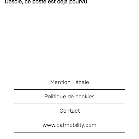
Désolé, ce poste est déjà pourvu.
Mention Légale
Politique de cookies
Contact
www.cafmobility.com